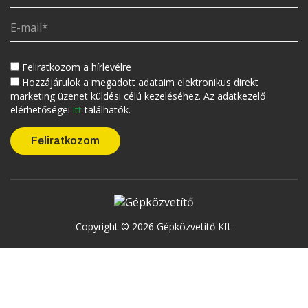
Feliratkozom a hírlevélre
Hozzájárulok a megadott adataim elektronikus direkt
marketing üzenet küldési célú kezeléséhez. Az adatkezelő
elérhetőségei
itt
találhatók.
Copyright © 2026 Gépközvetítő Kft.