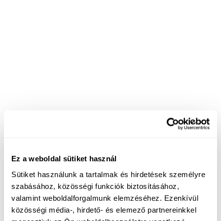
Ez a weboldal sütiket használ
Sütiket használunk a tartalmak és hirdetések személyre
szabásához, közösségi funkciók biztosításához,
valamint weboldalforgalmunk elemzéséhez. Ezenkívül
közösségi média-, hirdető- és elemező partnereinkkel