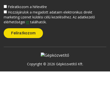
Feliratkozom a hírlevélre
Hozzájárulok a megadott adataim elektronikus direkt
marketing üzenet küldési célú kezeléséhez. Az adatkezelő
elérhetőségei
itt
találhatók.
Copyright © 2026 Gépközvetítő Kft.