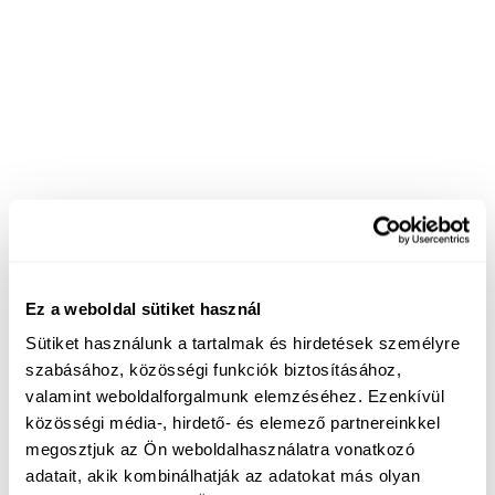
Ez a weboldal sütiket használ
Sütiket használunk a tartalmak és hirdetések személyre
szabásához, közösségi funkciók biztosításához,
valamint weboldalforgalmunk elemzéséhez. Ezenkívül
közösségi média-, hirdető- és elemező partnereinkkel
megosztjuk az Ön weboldalhasználatra vonatkozó
adatait, akik kombinálhatják az adatokat más olyan