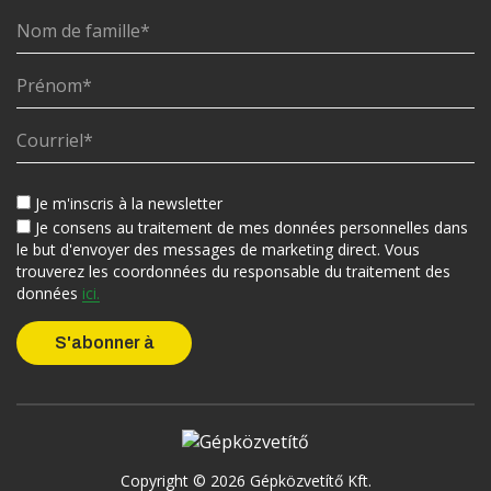
Je m'inscris à la newsletter
Je consens au traitement de mes données personnelles dans
le but d'envoyer des messages de marketing direct. Vous
trouverez les coordonnées du responsable du traitement des
données
ici.
Copyright © 2026 Gépközvetítő Kft.