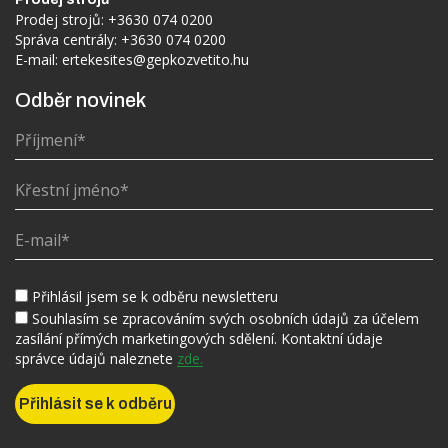
Prodej strojů:
+3630 074 0200
Správa centrály:
+3630 074 0200
E-mail:
ertekesites@gepkozvetito.hu
Odběr novinek
Přihlásil jsem se k odběru newsletteru
Souhlasím se zpracováním svých osobních údajů za účelem
zasílání přímých marketingových sdělení. Kontaktní údaje
správce údajů naleznete
zde.