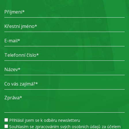
Přihlásil jsem se k odběru newsletteru
Souhlasím se zpracováním svých osobních údajů za účelem