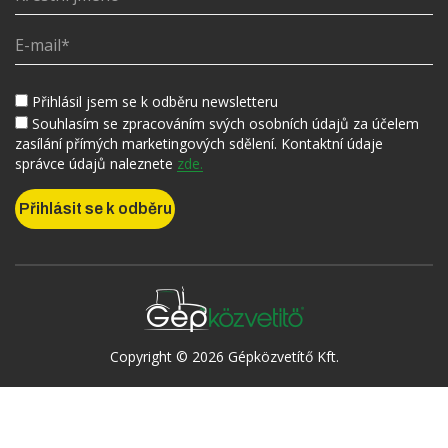
Přihlásil jsem se k odběru newsletteru
Souhlasím se zpracováním svých osobních údajů za účelem
zasílání přímých marketingových sdělení. Kontaktní údaje
správce údajů naleznete
zde.
Copyright © 2026 Gépközvetítő Kft.