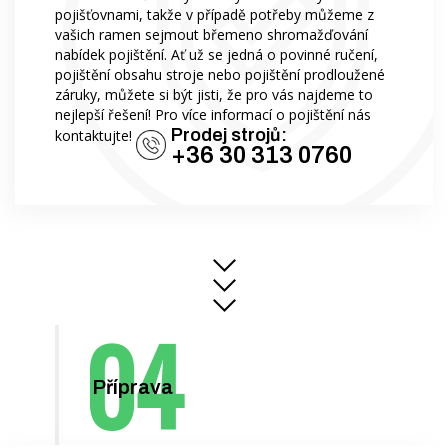
pojišťovnami, takže v případě potřeby můžeme z
vašich ramen sejmout břemeno shromažďování
nabídek pojištění. Ať už se jedná o povinné ručení,
pojištění obsahu stroje nebo pojištění prodloužené
záruky, můžete si být jisti, že pro vás najdeme to
nejlepší řešení! Pro více informací o pojištění nás
Prodej strojů:
kontaktujte!
+36 30 313 0760
Příprava