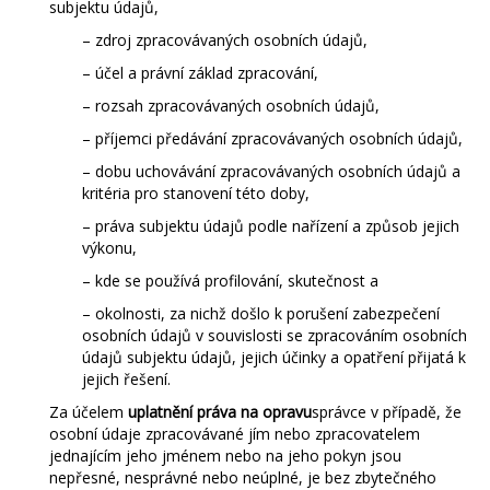
subjektu údajů,
– zdroj zpracovávaných osobních údajů,
– účel a právní základ zpracování,
– rozsah zpracovávaných osobních údajů,
– příjemci předávání zpracovávaných osobních údajů,
– dobu uchovávání zpracovávaných osobních údajů a
kritéria pro stanovení této doby,
– práva subjektu údajů podle nařízení a způsob jejich
výkonu,
– kde se používá profilování, skutečnost a
– okolnosti, za nichž došlo k porušení zabezpečení
osobních údajů v souvislosti se zpracováním osobních
údajů subjektu údajů, jejich účinky a opatření přijatá k
jejich řešení.
Za účelem
uplatnění práva na opravu
správce v případě, že
osobní údaje zpracovávané jím nebo zpracovatelem
jednajícím jeho jménem nebo na jeho pokyn jsou
nepřesné, nesprávné nebo neúplné, je bez zbytečného