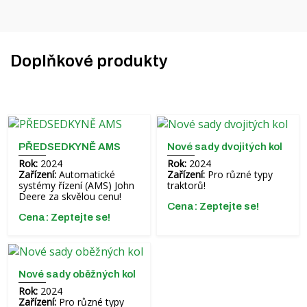
Doplňkové produkty
PŘEDSEDKYNĚ AMS
Nové sady dvojitých kol
Rok:
2024
Rok:
2024
Zařízení:
Automatické
Zařízení:
Pro různé typy
systémy řízení (AMS) John
traktorů!
Deere za skvělou cenu!
Cena: Zeptejte se!
Cena: Zeptejte se!
Nové sady oběžných kol
Rok:
2024
Zařízení:
Pro různé typy