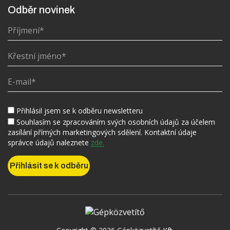
Odběr novinek
Přihlásil jsem se k odběru newsletteru
Souhlasím se zpracováním svých osobních údajů za účelem
zasílání přímých marketingových sdělení. Kontaktní údaje
správce údajů naleznete
zde.