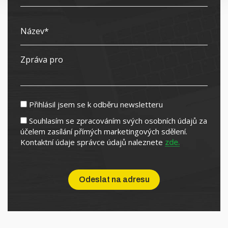
Přihlásil jsem se k odběru newsletteru
Souhlasím se zpracováním svých osobních údajů za
účelem zasílání přímých marketingových sdělení.
Kontaktní údaje správce údajů naleznete
zde.