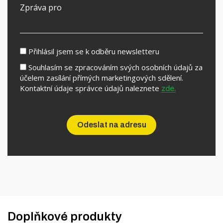
Přihlásil jsem se k odběru newsletteru
Souhlasím se zpracováním svých osobních údajů za
účelem zasílání přímých marketingových sdělení.
Kontaktní údaje správce údajů naleznete
zde.
Doplňkové produkty