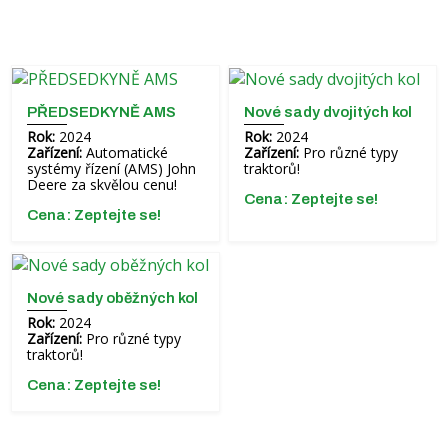
PŘEDSEDKYNĚ AMS
Nové sady dvojitých kol
Rok:
2024
Rok:
2024
Zařízení:
Automatické
Zařízení:
Pro různé typy
systémy řízení (AMS) John
traktorů!
Deere za skvělou cenu!
Cena: Zeptejte se!
Cena: Zeptejte se!
Nové sady oběžných kol
Rok:
2024
Zařízení:
Pro různé typy
traktorů!
Cena: Zeptejte se!