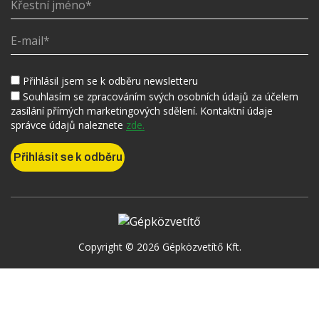
Přihlásil jsem se k odběru newsletteru
Souhlasím se zpracováním svých osobních údajů za účelem
zasílání přímých marketingových sdělení. Kontaktní údaje
správce údajů naleznete
zde.
Copyright © 2026 Gépközvetítő Kft.