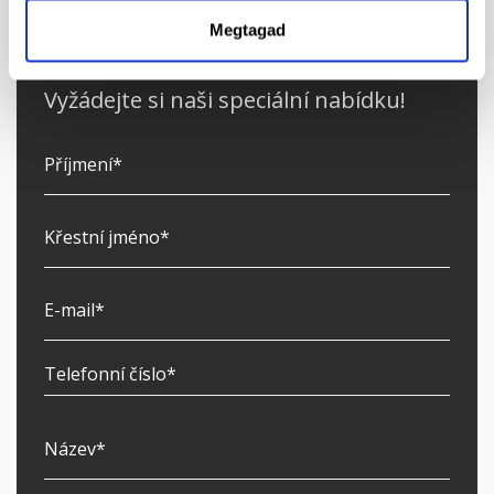
Megtagad
Vyžádejte si naši speciální nabídku!