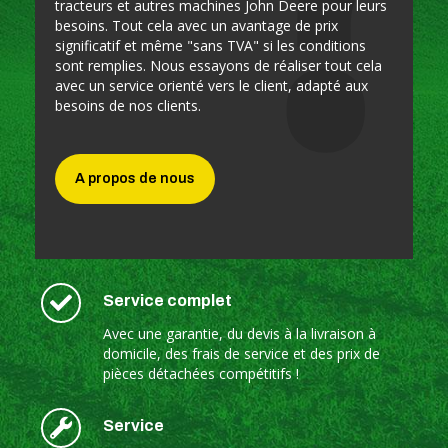
tracteurs et autres machines John Deere pour leurs
besoins. Tout cela avec un avantage de prix
significatif et même "sans TVA" si les conditions
sont remplies. Nous essayons de réaliser tout cela
avec un service orienté vers le client, adapté aux
besoins de nos clients.
A propos de nous
Service complet
Avec une garantie, du devis à la livraison à
domicile, des frais de service et des prix de
pièces détachées compétitifs !
Service