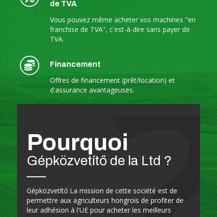
de TVA
Vous pouvez même acheter vos machines "en
franchise de TVA", c'est-à-dire sans payer de
TVA.
Financement
Offres de financement (prêt/location) et
d'assurance avantageuses.
Pourquoi
Gépközvetítő de la Ltd ?
Gépközvetítő La mission de cette société est de
permettre aux agriculteurs hongrois de profiter de
leur adhésion à l'UE pour acheter les meilleurs