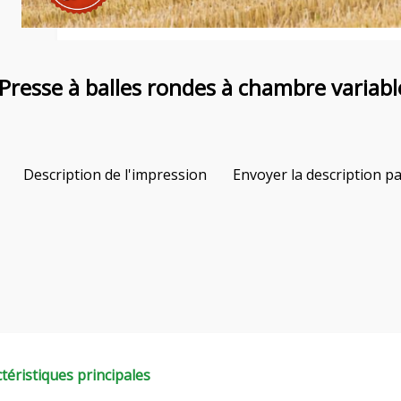
esse à balles rondes à chambre variable
Description de l'impression
Envoyer la description pa
téristiques principales