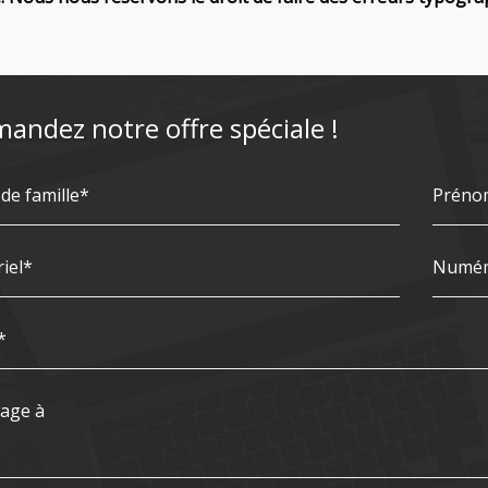
andez notre offre spéciale !