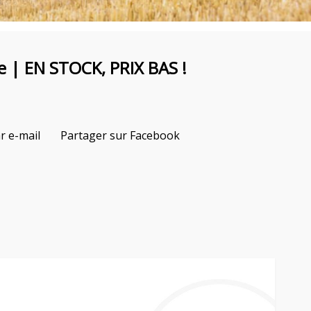
 | EN STOCK, PRIX BAS !
r e-mail
Partager sur Facebook