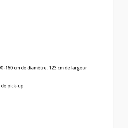
: 90-160 cm de diamètre, 123 cm de largeur
 de pick-up