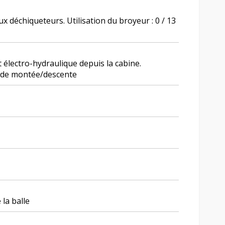
 déchiqueteurs. Utilisation du broyeur : 0 / 13
électro-hydraulique depuis la cabine.
t de montée/descente
 la balle