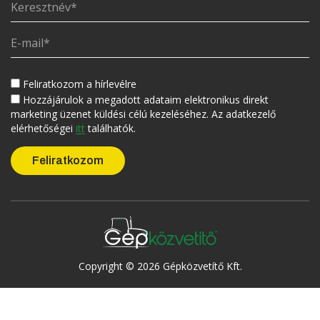
Feliratkozom a hírlevélre
Hozzájárulok a megadott adataim elektronikus direkt
marketing üzenet küldési célú kezeléséhez. Az adatkezelő
elérhetőségei
itt
találhatók.
Copyright © 2026 Gépközvetítő Kft.