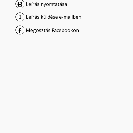
Leírás nyomtatása
Leírás küldése e-mailben
Megosztás Facebookon