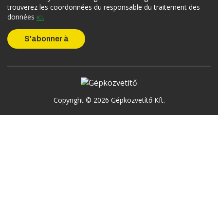
trouverez les coordonnées du responsable du traitement des
données
ici.
Copyright © 2026 Gépközvetítő Kft.