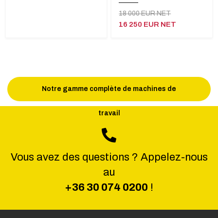
18 000 EUR NET
16 250 EUR NET
Notre gamme complète de machines de
travail
Vous avez des questions ? Appelez-nous
au
+36 30 074 0200
!