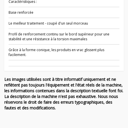
Caractéristiques :
Base renforcée
Le meilleur traitement - coupé d'un seul morceau
Profil de renforcement continu sur le bord supérieur pour une
stabilité et une résistance à la torsion maximales
Grâce à la forme conique, les produits en vrac glissent plus
facilement.
Les images utilisées sont à titre informatif uniquement et ne
reflètent pas toujours l'équipement et l'état réels de la machine,
les informations contenues dans la description textuelle font foi.
La description de la machine n'est pas exhaustive. Nous nous
réservons le droit de faire des erreurs typographiques, des
fautes et des modifications.