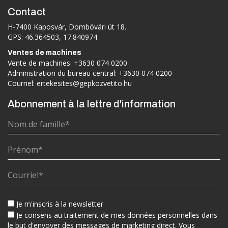
Contact
H-7400 Kaposvár, Dombóvári út 18.
GPS: 46.364503, 17.840974
Ventes de machines
Vente de machines:
+3630 074 0200
Administration du bureau central:
+3630 074 0200
Courriel:
ertekesites@gepkozvetito.hu
Abonnement à la lettre d'information
Je m'inscris à la newsletter
Je consens au traitement de mes données personnelles dans
le but d'envoyer des messages de marketing direct. Vous