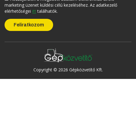
marketing üzenet küldési célú kezeléséhez. Az adatkezelő
elérhetőségei
itt
találhatók.
Copyright © 2026 Gépközvetítő Kft.