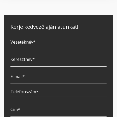
Kérje kedvező ajánlatunkat!