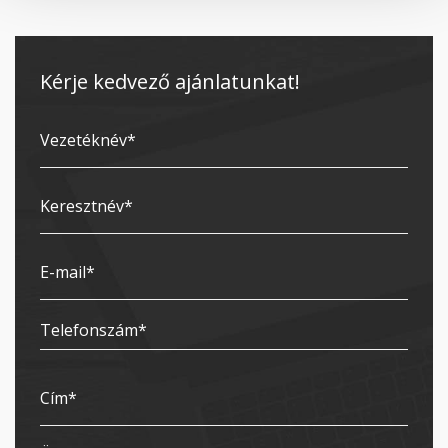
Kérje kedvező ajánlatunkat!