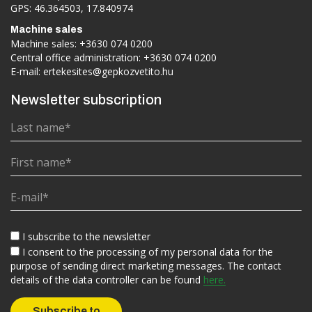
GPS: 46.364503, 17.840974
Machine sales
Machine sales:
+3630 074 0200
Central office administration:
+3630 074 0200
E-mail:
ertekesites@gepkozvetito.hu
Newsletter subscription
I subscribe to the newsletter
I consent to the processing of my personal data for the
purpose of sending direct marketing messages. The contact
details of the data controller can be found
here.