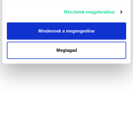
Részletek megjelenítése
Mindennek a megengedése
Megtagad