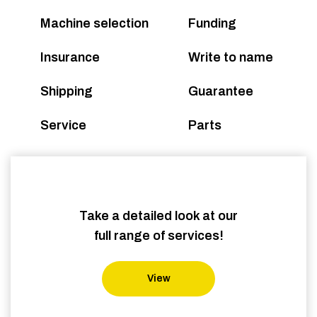
Machine selection
Funding
Insurance
Write to name
Shipping
Guarantee
Service
Parts
Take a detailed look at our
full range of services!
View