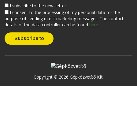
I subscribe to the newsletter
I consent to the processing of my personal data for the
purpose of sending direct marketing messages. The contact
details of the data controller can be found
here.
Copyright © 2026 Gépközvetítő Kft.