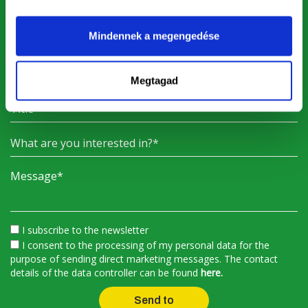
Mindennek a megengedése
Megtagad
I subscribe to the newsletter
I consent to the processing of my personal data for the
purpose of sending direct marketing messages. The contact
details of the data controller can be found
here.