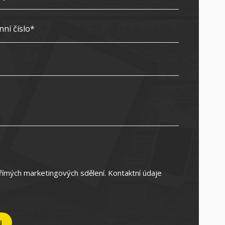
římých marketingových sdělení. Kontaktní údaje