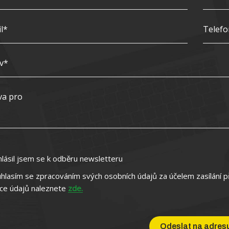
hlásil jsem se k odběru newsletteru
hlasím se zpracováním svých osobních údajů za účelem zasílání p
ce údajů naleznete
zde.