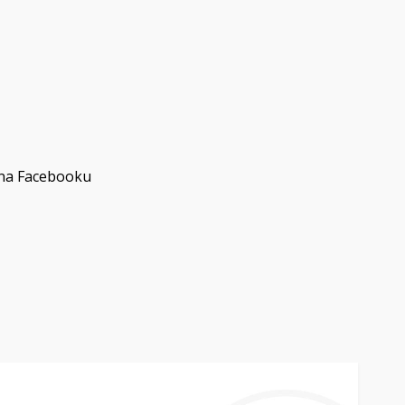
 na Facebooku