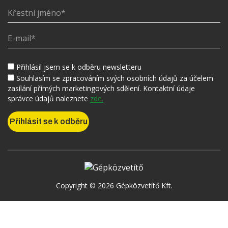
Přihlásil jsem se k odběru newsletteru
Souhlasím se zpracováním svých osobních údajů za účelem
zasílání přímých marketingových sdělení. Kontaktní údaje
správce údajů naleznete
zde.
Copyright © 2026 Gépközvetítő Kft.