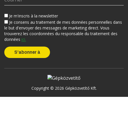
Je m'inscris à la newsletter
Je consens au traitement de mes données personnelles dans
le but d'envoyer des messages de marketing direct. Vous
trouverez les coordonnées du responsable du traitement des
données
ici.
Copyright © 2026 Gépközvetítő Kft.