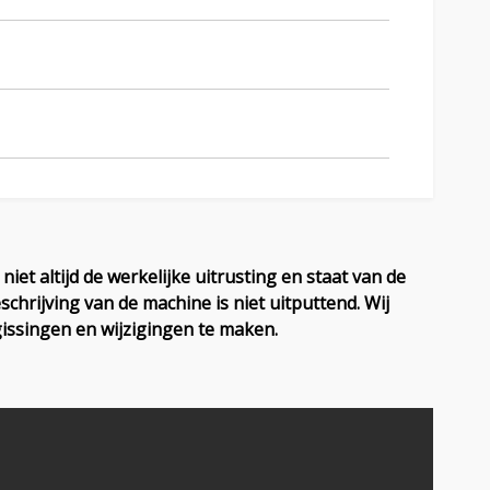
iet altijd de werkelijke uitrusting en staat van de
chrijving van de machine is niet uitputtend. Wij
issingen en wijzigingen te maken.