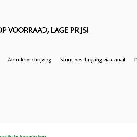
OP VOORRAAD, LAGE PRIJS!
Afdrukbeschrijving
Stuur beschrijving via e-mail
D