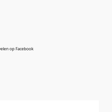
elen op Facebook