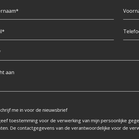
schrijf me in voor de nieuwsbrief
geef toestemming voor de verwerking van mijn persoonlijke gege
hten. De contactgegevens van de verantwoordelijke voor de verw