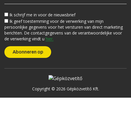
Ik schrijf me in voor de nieuwsbrief
Ik geef toestemming voor de verwerking van mijn
persoonlijke gegevens voor het versturen van direct marketing
berichten. De contactgegevens van de verantwoordelijke voor
de verwerking vindt u
hier.
Copyright © 2026 Gépközvetítő Kft.