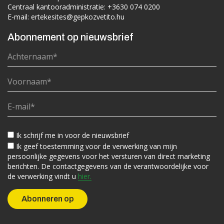
Centraal kantooradministratie:
+3630 074 0200
E-mail:
ertekesites@gepkozvetito.hu
Abonnement op nieuwsbrief
Ik schrijf me in voor de nieuwsbrief
Ik geef toestemming voor de verwerking van mijn
persoonlijke gegevens voor het versturen van direct marketing
berichten. De contactgegevens van de verantwoordelijke voor
de verwerking vindt u
hier.