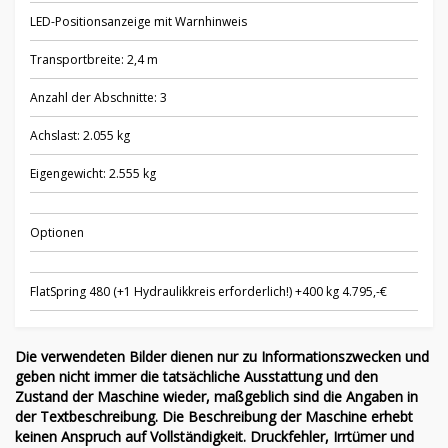
LED-Positionsanzeige mit Warnhinweis
Transportbreite: 2,4 m
Anzahl der Abschnitte: 3
Achslast: 2.055 kg
Eigengewicht: 2.555 kg
Optionen
FlatSpring 480 (+1 Hydraulikkreis erforderlich!) +400 kg 4.795,-€
Die verwendeten Bilder dienen nur zu Informationszwecken und
geben nicht immer die tatsächliche Ausstattung und den
Zustand der Maschine wieder, maßgeblich sind die Angaben in
der Textbeschreibung. Die Beschreibung der Maschine erhebt
keinen Anspruch auf Vollständigkeit. Druckfehler, Irrtümer und