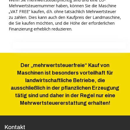
Mehrwertsteuernummer haben, können Sie die Maschine
„VAT FREE“ kaufen, d.h. ohne tatsächlich Mehrwertsteuer
zu zahlen. Dies kann auch den Kaufpreis der Landmaschine,
die Sie kaufen möchten, und die Höhe der erforderlichen
Finanzierung erheblich reduzieren.
Der „mehrwertsteuerfreie“ Kauf von
Maschinen ist besonders vorteilhaft für
landwirtschaftliche Betriebe, die
ausschließlich in der pflanzlichen Erzeugung
tätig sind und daher in der Regel nur eine
Mehrwertsteuererstattung erhalten!
Kontakt