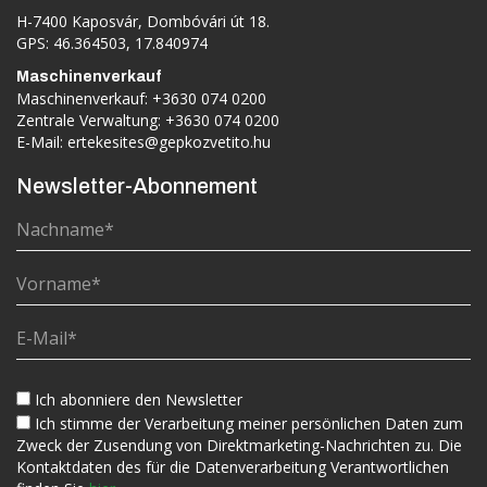
H-7400 Kaposvár, Dombóvári út 18.
GPS: 46.364503, 17.840974
Maschinenverkauf
Maschinenverkauf:
+3630 074 0200
Zentrale Verwaltung:
+3630 074 0200
E-Mail:
ertekesites@gepkozvetito.hu
Newsletter-Abonnement
Ich abonniere den Newsletter
Ich stimme der Verarbeitung meiner persönlichen Daten zum
Zweck der Zusendung von Direktmarketing-Nachrichten zu. Die
Kontaktdaten des für die Datenverarbeitung Verantwortlichen