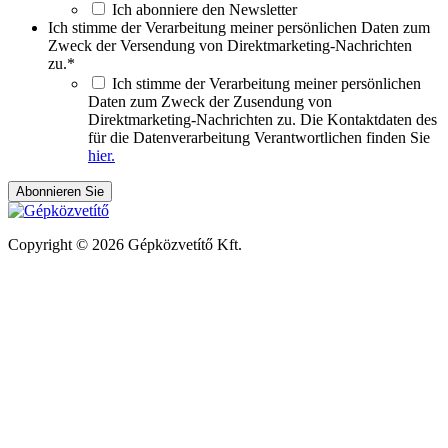
Ich abonniere den Newsletter
Ich stimme der Verarbeitung meiner persönlichen Daten zum
Zweck der Versendung von Direktmarketing-Nachrichten
zu.
*
Ich stimme der Verarbeitung meiner persönlichen
Daten zum Zweck der Zusendung von
Direktmarketing-Nachrichten zu. Die Kontaktdaten des
für die Datenverarbeitung Verantwortlichen finden Sie
hier.
Copyright © 2026 Gépközvetítő Kft.