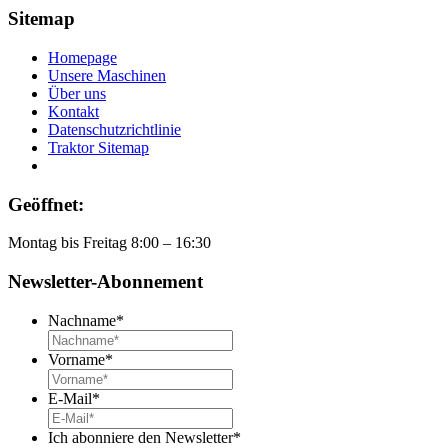
Sitemap
Homepage
Unsere Maschinen
Über uns
Kontakt
Datenschutzrichtlinie
Traktor Sitemap
Geöffnet:
Montag bis Freitag 8:00 – 16:30
Newsletter-Abonnement
Nachname
*
Vorname
*
E-Mail
*
Ich abonniere den Newsletter
*