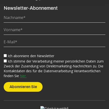
Newsletter-Abonnement
Ich abonniere den Newsletter
Ich stimme der Verarbeitung meiner persönlichen Daten zum
Zweck der Zusendung von Direktmarketing-Nachrichten zu. Die
Kontaktdaten des für die Datenverarbeitung Verantwortlichen
finden Sie
hier.