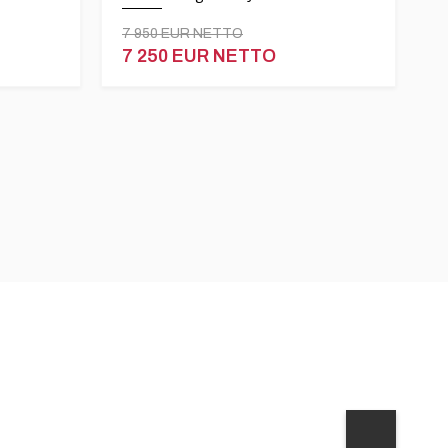
7 950 EUR NETTO
7 250 EUR NETTO