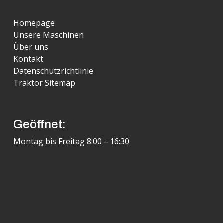
Homepage
Unsere Maschinen
Über uns
Kontakt
Datenschutzrichtlinie
Traktor Sitemap
Geöffnet:
Montag bis Freitag 8:00 – 16:30