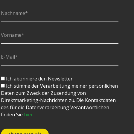
Ich abonniere den Newsletter
Ich stimme der Verarbeitung meiner persönlichen
Daten zum Zweck der Zusendung von
Direktmarketing-Nachrichten zu. Die Kontaktdaten
des für die Datenverarbeitung Verantwortlichen
finden Sie
hier.