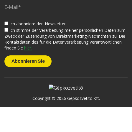
Ich abonniere den Newsletter
Ich stimme der Verarbeitung meiner persönlichen Daten zum
Zweck der Zusendung von Direktmarketing-Nachrichten zu. Die
Kontaktdaten des für die Datenverarbeitung Verantwortlichen
finden Sie
hier.
Copyright © 2026 Gépközvetítő Kft.