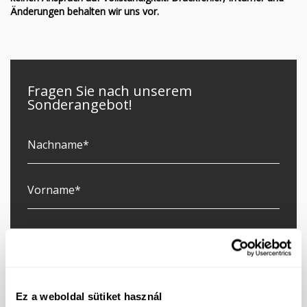
Änderungen behalten wir uns vor.
Fragen Sie nach unserem
Sonderangebot!
Ez a weboldal sütiket használ