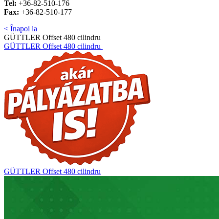
Tel:
+36-82-510-176
Fax:
+36-82-510-177
< Înapoi la
GÜTTLER Offset 480 cilindru
GÜTTLER Offset 480 cilindru
GÜTTLER Offset 480 cilindru