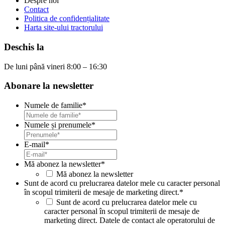
Despre noi
Contact
Politica de confidențialitate
Harta site-ului tractorului
Deschis la
De luni până vineri 8:00 – 16:30
Abonare la newsletter
Numele de familie
*
Numele și prenumele
*
E-mail
*
Mă abonez la newsletter
*
Mă abonez la newsletter
Sunt de acord cu prelucrarea datelor mele cu caracter personal
în scopul trimiterii de mesaje de marketing direct.
*
Sunt de acord cu prelucrarea datelor mele cu
caracter personal în scopul trimiterii de mesaje de
marketing direct. Datele de contact ale operatorului de