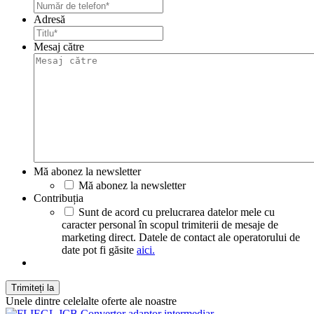
Adresă
Mesaj către
Mă abonez la newsletter
Mă abonez la newsletter
Contribuția
Sunt de acord cu prelucrarea datelor mele cu
caracter personal în scopul trimiterii de mesaje de
marketing direct. Datele de contact ale operatorului de
date pot fi găsite
aici.
Unele dintre celelalte oferte ale noastre