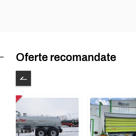
Oferte recomandate