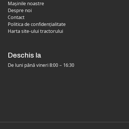
Mașinile noastre
Despre noi
Contact
Politica de confidențialitate
Harta site-ului tractorului
Deschis la
De luni până vineri 8:00 – 16:30