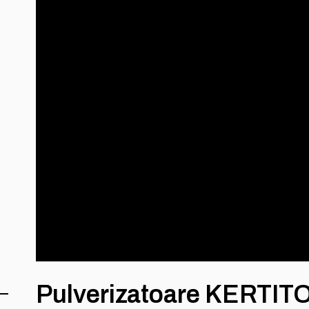
Pulverizatoare KERTIT