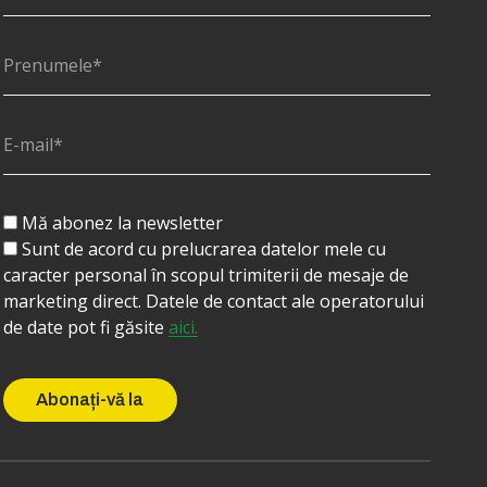
Mă abonez la newsletter
Sunt de acord cu prelucrarea datelor mele cu
caracter personal în scopul trimiterii de mesaje de
marketing direct. Datele de contact ale operatorului
de date pot fi găsite
aici.