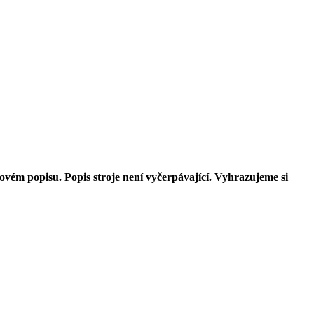
ovém popisu. Popis stroje není vyčerpávající. Vyhrazujeme si