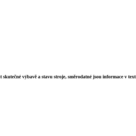
 skutečné výbavě a stavu stroje, směrodatné jsou informace v text