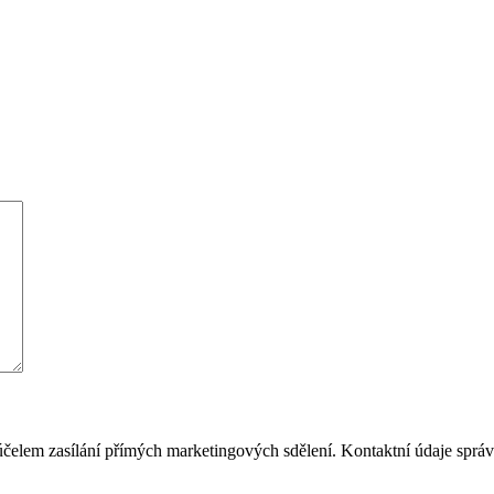
čelem zasílání přímých marketingových sdělení. Kontaktní údaje sprá