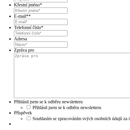
Křestní jméno
*
E-mail*
*
Telefonní číslo
*
Adresa
Zpráva pro
Přihlásil jsem se k odběru newsletteru
Přihlásil jsem se k odběru newsletteru
Příspěvek
Souhlasím se zpracováním svých osobních údajů za ú