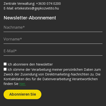
Zentrale Verwaltung:
+3630 074 0200
E-Mail:
ertekesites@gepkozvetito.hu
Newsletter-Abonnement
Ich abonniere den Newsletter
Ich stimme der Verarbeitung meiner persönlichen Daten zum
Zweck der Zusendung von Direktmarketing-Nachrichten zu. Die
Kontaktdaten des für die Datenverarbeitung Verantwortlichen
finden Sie
hier.