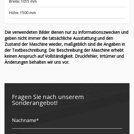
Breite: 1015 mm
Höhe: 1500 mm
Die verwendeten Bilder dienen nur zu Informationszwecken und
geben nicht immer die tatsächliche Ausstattung und den
Zustand der Maschine wieder, maßgeblich sind die Angaben in
der Textbeschreibung. Die Beschreibung der Maschine erhebt
keinen Anspruch auf Vollständigkeit. Druckfehler, Irrtümer und
Änderungen behalten wir uns vor.
Fragen Sie nach unserem
Sonderangebot!