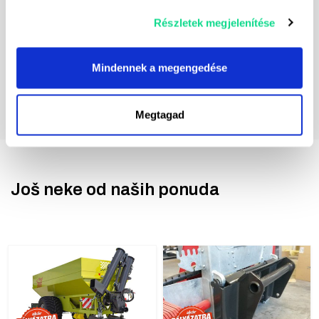
Részletek megjelenítése
Mindennek a megengedése
Megtagad
Još neke od naših ponuda