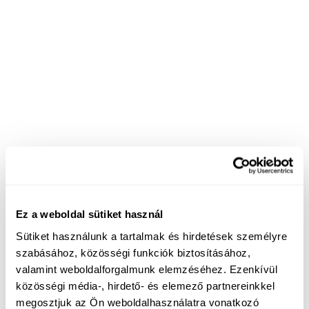
Ez a weboldal sütiket használ
Sütiket használunk a tartalmak és hirdetések személyre
szabásához, közösségi funkciók biztosításához,
valamint weboldalforgalmunk elemzéséhez. Ezenkívül
közösségi média-, hirdető- és elemező partnereinkkel
megosztjuk az Ön weboldalhasználatra vonatkozó