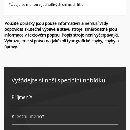
*Údaje se mohou v jednotlivých snímcích lišit
Použité obrázky jsou pouze informativní a nemusí vždy
odpovídat skutečné výbavě a stavu stroje, směrodatné jsou
informace v textovém popisu. Popis stroje není vyčerpávající.
Vyhrazujeme si právo na jakékoli typografické chyby, chyby a
úpravy.
Vyžádejte si naši speciální nabídku!