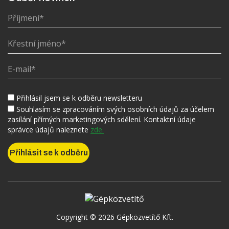
Přihlásil jsem se k odběru newsletteru
Souhlasím se zpracováním svých osobních údajů za účelem
zasílání přímých marketingových sdělení. Kontaktní údaje
správce údajů naleznete
zde.
Copyright © 2026 Gépközvetítő Kft.