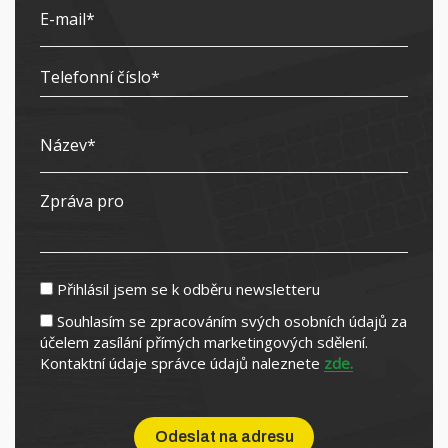
Přihlásil jsem se k odběru newsletteru
Souhlasím se zpracováním svých osobních údajů za
účelem zasílání přímých marketingových sdělení.
Kontaktní údaje správce údajů naleznete
zde.