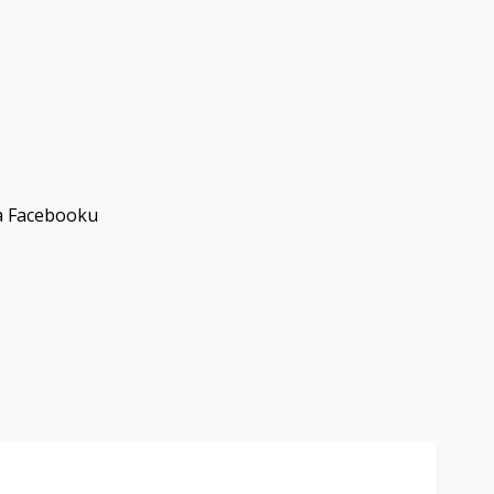
na Facebooku