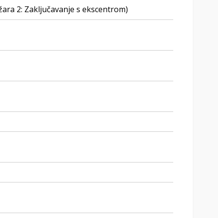
žara 2: Zaključavanje s ekscentrom)