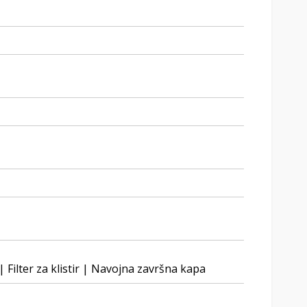
| Filter za klistir | Navojna završna kapa