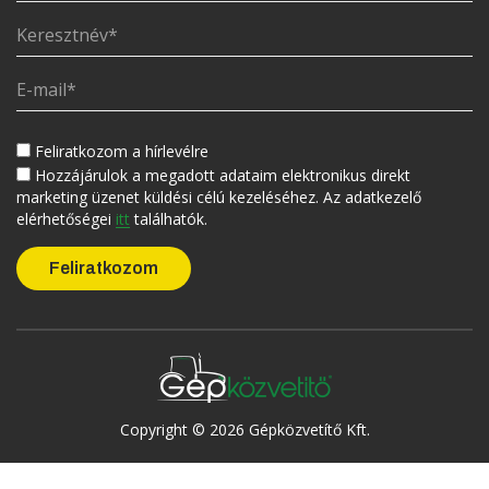
Feliratkozom a hírlevélre
Hozzájárulok a megadott adataim elektronikus direkt
marketing üzenet küldési célú kezeléséhez. Az adatkezelő
elérhetőségei
itt
találhatók.
Copyright © 2026 Gépközvetítő Kft.