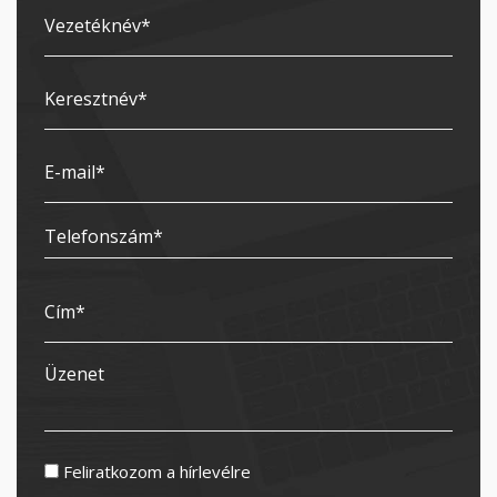
Feliratkozom a hírlevélre