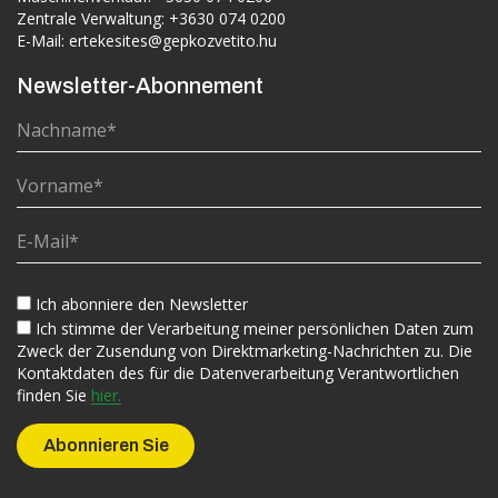
Zentrale Verwaltung:
+3630 074 0200
E-Mail:
ertekesites@gepkozvetito.hu
Newsletter-Abonnement
Ich abonniere den Newsletter
Ich stimme der Verarbeitung meiner persönlichen Daten zum
Zweck der Zusendung von Direktmarketing-Nachrichten zu. Die
Kontaktdaten des für die Datenverarbeitung Verantwortlichen
finden Sie
hier.