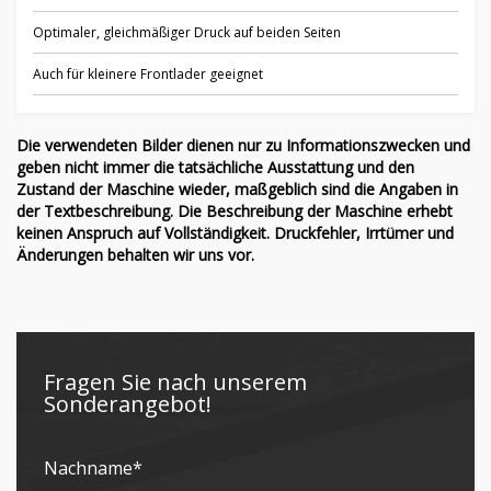
Optimaler, gleichmäßiger Druck auf beiden Seiten
Auch für kleinere Frontlader geeignet
Die verwendeten Bilder dienen nur zu Informationszwecken und
geben nicht immer die tatsächliche Ausstattung und den
Zustand der Maschine wieder, maßgeblich sind die Angaben in
der Textbeschreibung. Die Beschreibung der Maschine erhebt
keinen Anspruch auf Vollständigkeit. Druckfehler, Irrtümer und
Änderungen behalten wir uns vor.
Fragen Sie nach unserem
Sonderangebot!