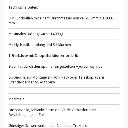
Technische Daten:
Für Rundballen mit einem Durchmesser von ca. 950 mm bis 2000
mm
Maximales Ballengewicht: 1400 kg
Mit Hydraulikkupplung und Schläuchen
1 Steckdose mit Doppelfunktion erforderlich
Stabilität durch den optimal eingestellten Hydraulikzylinder
Euronorm, zur Montage an Hof-, Rad- oder Teleskopladern
(Standardzubehör, Aufpreis)
Merkmale:
Die spezielle, schlanke Form der Griffe verhindert eine
Beschädigung der Folie
Günstiger Schwerpunkt in der Nähe des Traktors