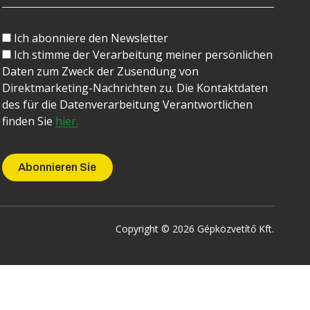
Ich abonniere den Newsletter
Ich stimme der Verarbeitung meiner persönlichen
Daten zum Zweck der Zusendung von
Direktmarketing-Nachrichten zu. Die Kontaktdaten
des für die Datenverarbeitung Verantwortlichen
finden Sie
hier.
Copyright © 2026 Gépközvetítő Kft.