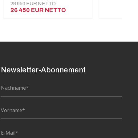
50 EUR NETTO
450 EUR NETTO
Newsletter-Abonnement