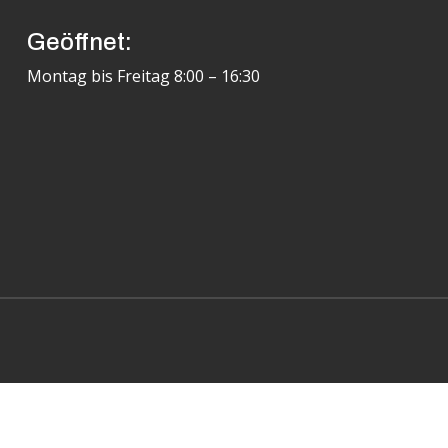
Geöffnet:
Montag bis Freitag 8:00 – 16:30