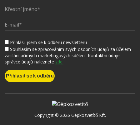
Přihlásil jsem se k odběru newsletteru
Souhlasím se zpracováním svých osobních údajů za účelem
zasílání přímých marketingových sdělení. Kontaktní údaje
správce údajů naleznete
zde.
Copyright © 2026 Gépközvetítő Kft.