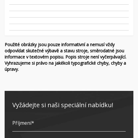
Použité obrázky jsou pouze informativní a nemusí vždy
odpovídat skutečné výbavě a stavu stroje, směrodatné jsou
informace v textovém popisu. Popis stroje není vyčerpávající.
Vyhrazujeme si právo na jakékoli typografické chyby, chyby a
úpravy.
Vyžádejte si naši speciální nabídku!