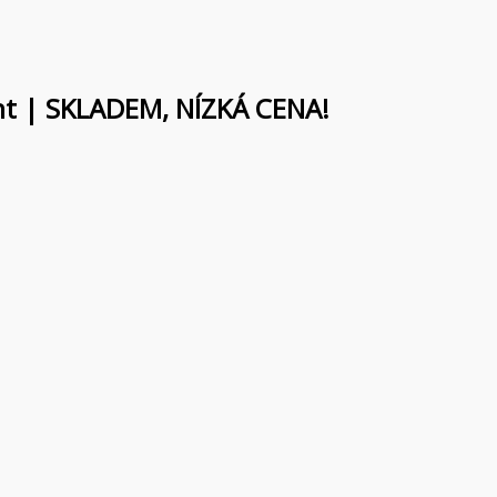
iant | SKLADEM, NÍZKÁ CENA!