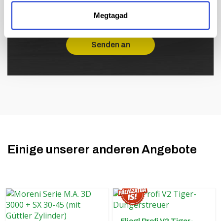
finden Sie
hier.
Megtagad
Einige unserer anderen Angebote