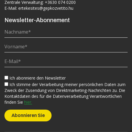
Zentrale Verwaltung:
+3630 074 0200
E-Mail:
ertekesites@gepkozvetito.hu
Newsletter-Abonnement
Ich abonniere den Newsletter
Ich stimme der Verarbeitung meiner persönlichen Daten zum
Zweck der Zusendung von Direktmarketing-Nachrichten zu. Die
Kontaktdaten des für die Datenverarbeitung Verantwortlichen
finden Sie
hier.