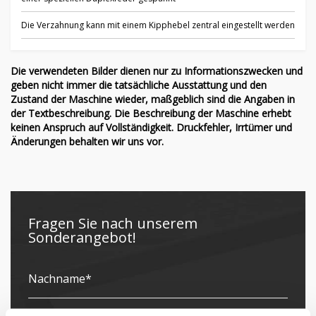
Die Verzahnung kann mit einem Kipphebel zentral eingestellt werden
Die verwendeten Bilder dienen nur zu Informationszwecken und
geben nicht immer die tatsächliche Ausstattung und den
Zustand der Maschine wieder, maßgeblich sind die Angaben in
der Textbeschreibung. Die Beschreibung der Maschine erhebt
keinen Anspruch auf Vollständigkeit. Druckfehler, Irrtümer und
Änderungen behalten wir uns vor.
Fragen Sie nach unserem
Sonderangebot!