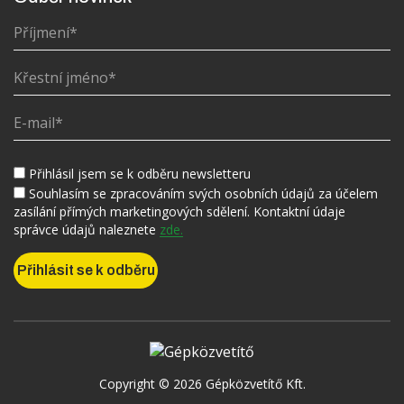
Přihlásil jsem se k odběru newsletteru
Souhlasím se zpracováním svých osobních údajů za účelem
zasílání přímých marketingových sdělení. Kontaktní údaje
správce údajů naleznete
zde.
Copyright © 2026 Gépközvetítő Kft.