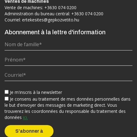
Ventes de machines
Vente de machines:
+3630 074 0200
Administration du bureau central:
+3630 074 0200
Courriel:
ertekesites@gepkozvetito.hu
Abonnement à la lettre d'information
Je m'inscris à la newsletter
Je consens au traitement de mes données personnelles dans
le but d'envoyer des messages de marketing direct. Vous
trouverez les coordonnées du responsable du traitement des
données
ici.