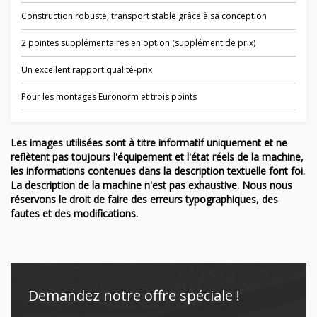
Construction robuste, transport stable grâce à sa conception
2 pointes supplémentaires en option (supplément de prix)
Un excellent rapport qualité-prix
Pour les montages Euronorm et trois points
Les images utilisées sont à titre informatif uniquement et ne
reflètent pas toujours l'équipement et l'état réels de la machine,
les informations contenues dans la description textuelle font foi.
La description de la machine n'est pas exhaustive. Nous nous
réservons le droit de faire des erreurs typographiques, des
fautes et des modifications.
Demandez notre offre spéciale !