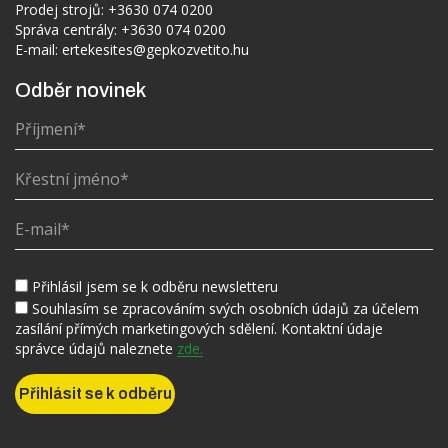
Prodej strojů:
+3630 074 0200
Správa centrály:
+3630 074 0200
E-mail:
ertekesites@gepkozvetito.hu
Odběr novinek
Přihlásil jsem se k odběru newsletteru
Souhlasím se zpracováním svých osobních údajů za účelem
zasílání přímých marketingových sdělení. Kontaktní údaje
správce údajů naleznete
zde.