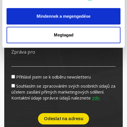
Mindennek a megengedése
Megtagad
Přihlásil jsem se k odběru newsletteru
Souhlasím se zpracováním svých osobních údajů za
účelem zasílání přímých marketingových sdělení.
Kontaktní údaje správce údajů naleznete
zde.