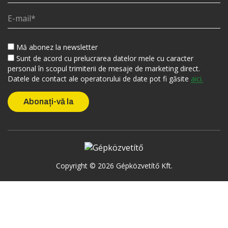
Mă abonez la newsletter
Sunt de acord cu prelucrarea datelor mele cu caracter
personal în scopul trimiterii de mesaje de marketing direct.
Datele de contact ale operatorului de date pot fi găsite
aici.
Copyright © 2026 Gépközvetítő Kft.