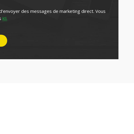
 d'envoyer des messages de marketing direct. Vous
es
ici.