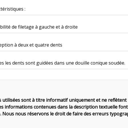
téristiques :
bilité de filetage à gauche et à droite
ption à deux et quatre dents
s les dents sont guidées dans une douille conique soudée.
 utilisées sont à titre informatif uniquement et ne reflètent 
es informations contenues dans la description textuelle font 
. Nous nous réservons le droit de faire des erreurs typograp