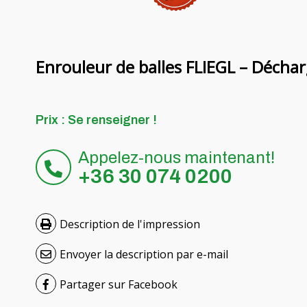
Enrouleur de balles FLIEGL – Décha
Prix ​​: Se renseigner !
Appelez-nous maintenant!
+36 30 074 0200
Description de l'impression
Envoyer la description par e-mail
Partager sur Facebook