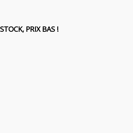
 STOCK, PRIX BAS !