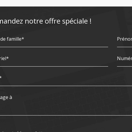
andez notre offre spéciale !