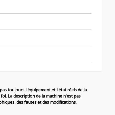
pas toujours l'équipement et l'état réels de la
foi. La description de la machine n'est pas
hiques, des fautes et des modifications.