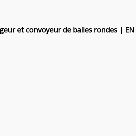
rgeur et convoyeur de balles rondes | EN